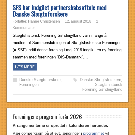
SFS har indgået partnerskabsaftale med
Danske Slægtsforskere
Forfatter:
Hanne Christensen
12. august 2018
2
Kommentarer
Slægtshistorisk Forening Sønderjylland var i mange år
medlem af Sammenslutningen af Slægtshistoriske Foreninger
(= SSF) indtil denne forening i maj 2018 indgik i en ny forening
sammen med foreningen “DIS-Danmark”….
LÆS MERE
Danske Slægtsforskere
,
Danske Slægtsforskere
,
Foreningen
Slægtshistorisk
Forening Sønderjylland
Foreningens program forår 2026
Arrangementerne er oprettet i kalenderen herunder.
Vær opmærksom på
at evt. ændringer i
programmet
vil