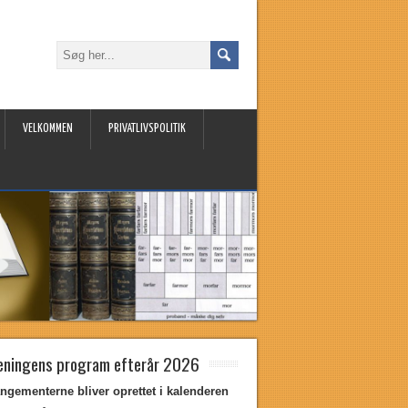
VELKOMMEN
PRIVATLIVSPOLITIK
eningens program efterår 2026
ngementerne bliver oprettet i kalenderen