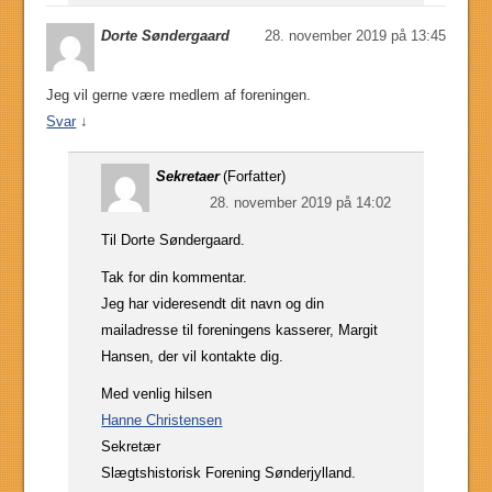
Dorte Søndergaard
28. november 2019 på 13:45
Jeg vil gerne være medlem af foreningen.
Svar
↓
Sekretaer
(Forfatter)
28. november 2019 på 14:02
Til Dorte Søndergaard.
Tak for din kommentar.
Jeg har videresendt dit navn og din
mailadresse til foreningens kasserer, Margit
Hansen, der vil kontakte dig.
Med venlig hilsen
Hanne Christensen
Sekretær
Slægtshistorisk Forening Sønderjylland.