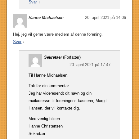
Svar
↓
Hanne Michaelsen
20. april 2021 på 14:06
Hej, jeg vil gerne være medlem af denne forening.
Svar
↓
Sekretaer
(Forfatter)
20. april 2021 på 17:47
Til Hanne Michaelsen.
Tak for din kommentar.
Jeg har videresendt dit navn og din
mailadresse til foreningens kasserer, Margit
Hansen, der vil kontakte dig.
Med venlig hilsen
Hanne Christensen
Sekretær