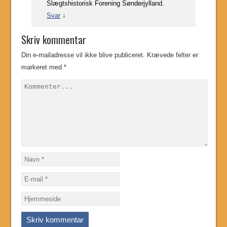
Slægtshistorisk Forening Sønderjylland.
Svar
↓
Skriv kommentar
Din e-mailadresse vil ikke blive publiceret.
Krævede felter er
markeret med
*