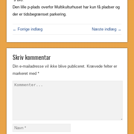
Den lille p-plads overfor Multikulturhuset har kun få pladser og
der er tidsbegrænset parkering.
← Forrige indlæg
Næste indlæg →
Skriv kommentar
Din e-mailadresse vil ikke blive publiceret.
Krævede felter er
markeret med
*