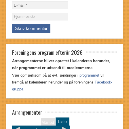
Foreningens program efterår 2026
Arrangementerne bliver oprettet i kalenderen herunder,
når programmet er udsendt til medlemmerne.
Vær opmærksom på
at evt. ændringer i
programmet
vil
fremgå af kalenderen herunder og på foreningens
Facebook-
gruppe
.
Arrangementer
Liste
Måned